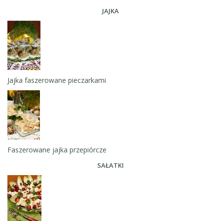
JAJKA
Jajka faszerowane pieczarkami
Faszerowane jajka przepiórcze
SAŁATKI