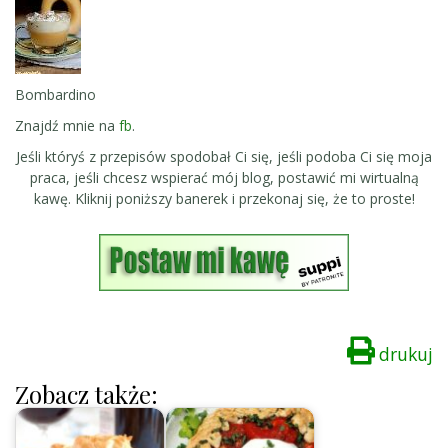
Bombardino
Znajdź mnie na
fb
.
Jeśli któryś z przepisów spodobał Ci się, jeśli podoba Ci się moja
praca, jeśli chcesz wspierać mój blog, postawić mi wirtualną
kawę. Kliknij poniższy banerek i przekonaj się, że to proste!
drukuj
Zobacz także: