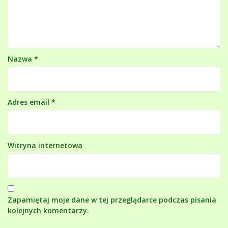
Nazwa
*
Adres email
*
Witryna internetowa
Zapamiętaj moje dane w tej przeglądarce podczas pisania
kolejnych komentarzy.