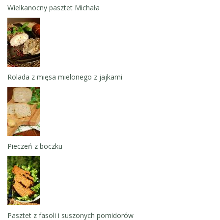
Wielkanocny pasztet Michała
Rolada z mięsa mielonego z jajkami
Pieczeń z boczku
Pasztet z fasoli i suszonych pomidorów