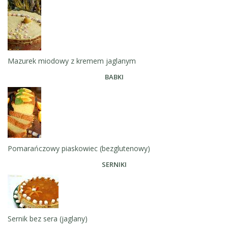
Mazurek miodowy z kremem jaglanym
BABKI
Pomarańczowy piaskowiec (bezglutenowy)
SERNIKI
Sernik bez sera (jaglany)