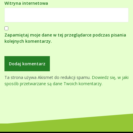
Witryna internetowa
Zapamiętaj moje dane w tej przeglądarce podczas pisania
kolejnych komentarzy.
Ta strona używa Akismet do redukcji spamu.
Dowiedz się, w jaki
sposób przetwarzane są dane Twoich komentarzy.