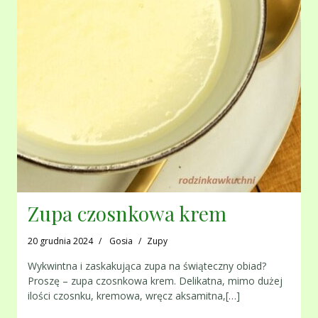
Zupa czosnkowa krem
20 grudnia 2024
Gosia
Zupy
Wykwintna i zaskakująca zupa na świąteczny obiad?
Proszę – zupa czosnkowa krem. Delikatna, mimo dużej
ilości czosnku, kremowa, wręcz aksamitna,[…]