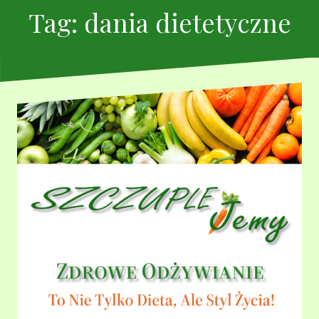
Tag:
dania dietetyczne