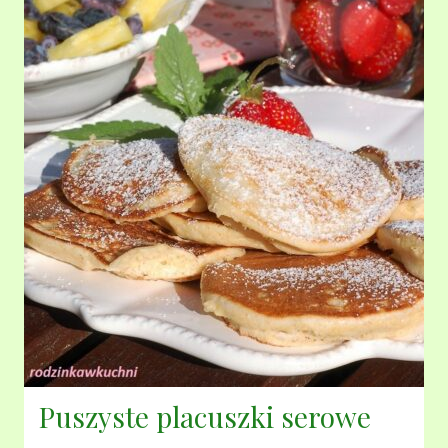
Puszyste placuszki serowe