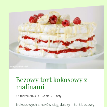
Bezowy tort kokosowy z
malinami
15 marca 2024
Gosia
Torty
Kokosowych smaków ciąg dalszy – tort bezowy.