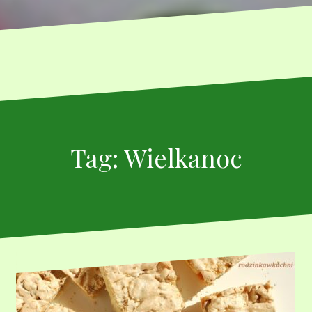
Tag:
Wielkanoc