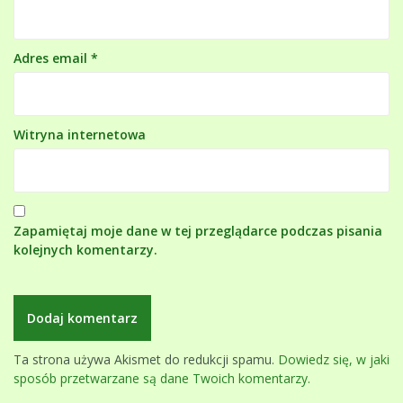
Adres email
*
Witryna internetowa
Zapamiętaj moje dane w tej przeglądarce podczas pisania
kolejnych komentarzy.
Ta strona używa Akismet do redukcji spamu.
Dowiedz się, w jaki
sposób przetwarzane są dane Twoich komentarzy.