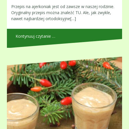
Przepis na ajerkoniak jest od zawsze w naszej rodzinie.
Oryginalny przepis można znaleźć TU. Ale, jak zwykle,
nawet najbardziej ortodoksyjne[…]
Kontynuuj czytanie …