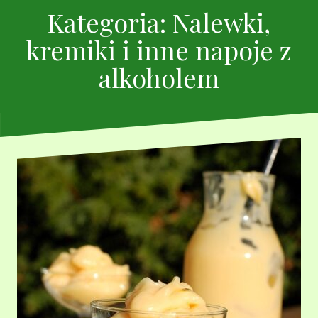
Kategoria:
Nalewki,
kremiki i inne napoje z
alkoholem