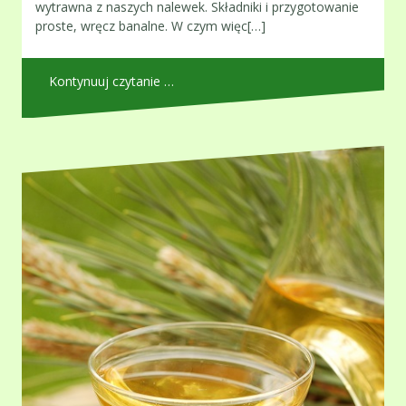
wytrawna z naszych nalewek. Składniki i przygotowanie
proste, wręcz banalne. W czym więc[…]
Kontynuuj czytanie …