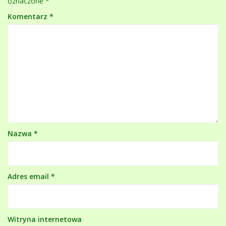
oznaczone
*
Komentarz
*
Nazwa
*
Adres email
*
Witryna internetowa