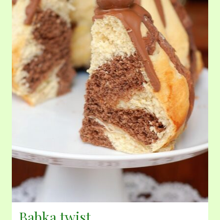
Babka twist