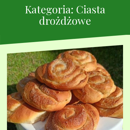
Kategoria:
Ciasta
drożdżowe