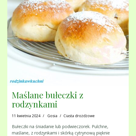
Maślane bułeczki z
rodzynkami
11 kwietnia 2024
Gosia
Ciasta drożdżowe
Bułeczki na śniadanie lub podwieczorek. Pulchne,
maślane, z rodzynkami i skórką cytrynową pięknie