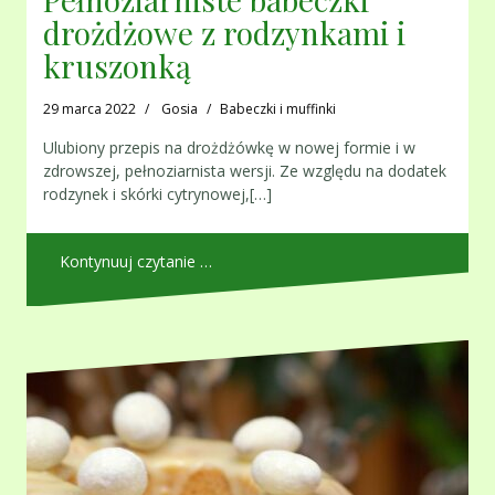
drożdżowe z rodzynkami i
kruszonką
29 marca 2022
Gosia
Babeczki i muffinki
Ulubiony przepis na drożdżówkę w nowej formie i w
zdrowszej, pełnoziarnista wersji. Ze względu na dodatek
rodzynek i skórki cytrynowej,[…]
Kontynuuj czytanie …