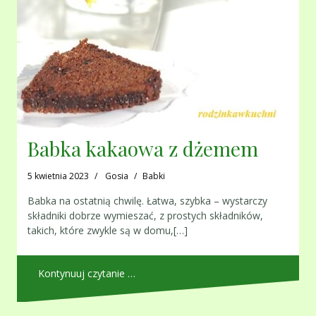
Babka kakaowa z dżemem
5 kwietnia 2023
Gosia
Babki
Babka na ostatnią chwilę. Łatwa, szybka – wystarczy
składniki dobrze wymieszać, z prostych składników,
takich, które zwykle są w domu,[…]
Kontynuuj czytanie …