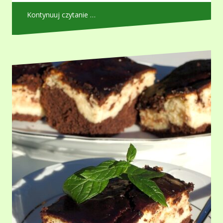
Kontynuuj czytanie …