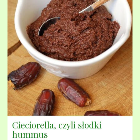
Cieciorella, czyli słodki
hummus