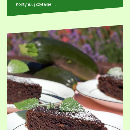
Kontynuuj czytanie …