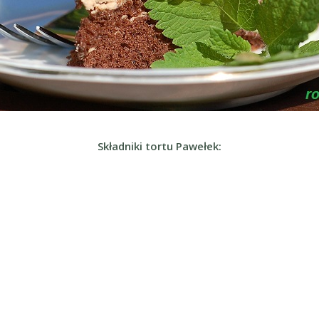
Składniki tortu Pawełek: