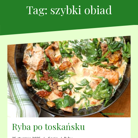
Tag:
szybki obiad
Ryba po toskańsku