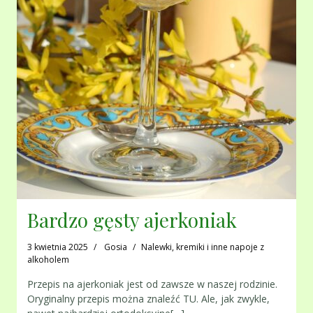
Bardzo gęsty ajerkoniak
3 kwietnia 2025
Gosia
Nalewki, kremiki i inne napoje z
alkoholem
Przepis na ajerkoniak jest od zawsze w naszej rodzinie.
Oryginalny przepis można znaleźć TU. Ale, jak zwykle,