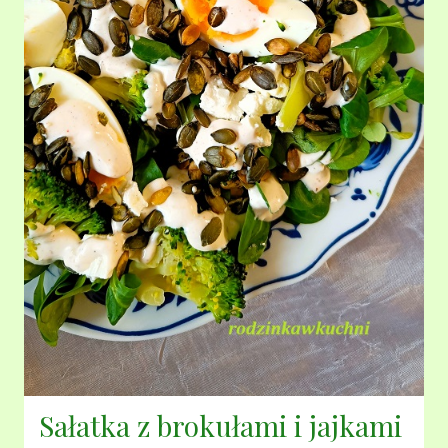
Sałatka z brokułami i jajkami