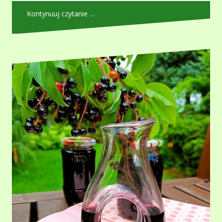
Kontynuuj czytanie …