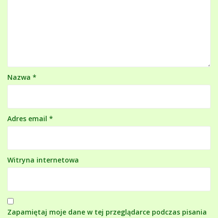
Nazwa
*
Adres email
*
Witryna internetowa
Zapamiętaj moje dane w tej przeglądarce podczas pisania