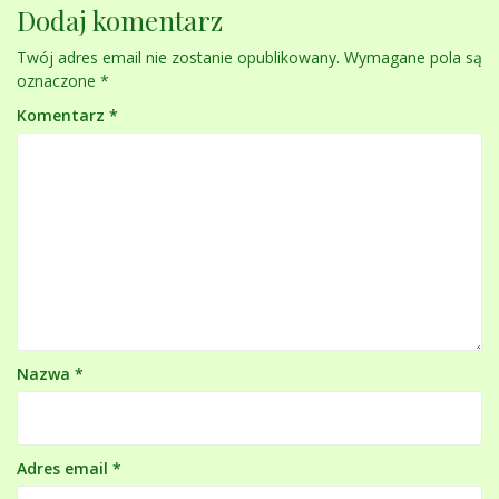
Dodaj komentarz
Twój adres email nie zostanie opublikowany.
Wymagane pola są
oznaczone
*
Komentarz
*
Nazwa
*
Adres email
*