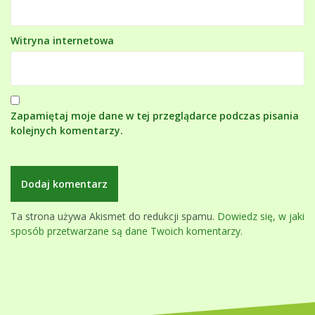
Witryna internetowa
Zapamiętaj moje dane w tej przeglądarce podczas pisania
kolejnych komentarzy.
Ta strona używa Akismet do redukcji spamu.
Dowiedz się, w jaki
sposób przetwarzane są dane Twoich komentarzy.