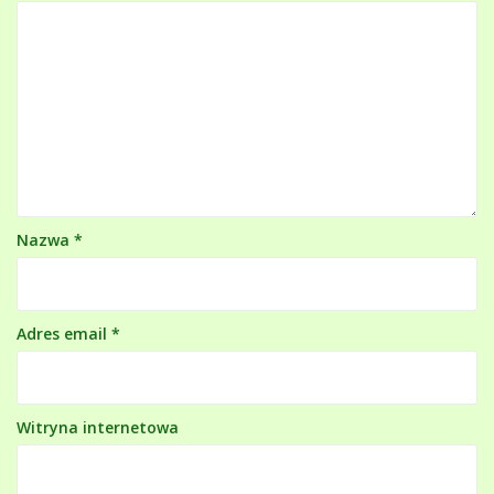
Nazwa
*
Adres email
*
Witryna internetowa