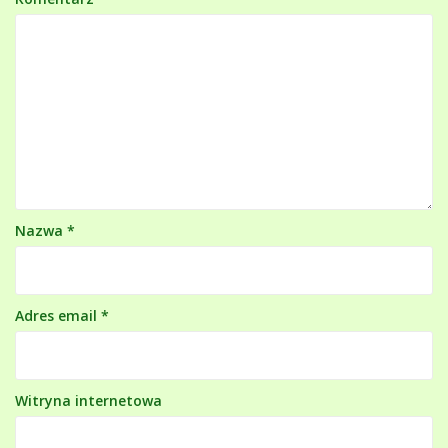
Nazwa
*
Adres email
*
Witryna internetowa