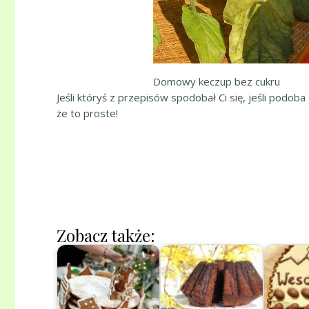
Domowy keczup bez cukru
Jeśli któryś z przepisów spodobał Ci się, jeśli podoba
że to proste!
Zobacz także: