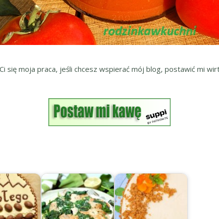
 Ci się moja praca, jeśli chcesz wspierać mój blog, postawić mi wirt