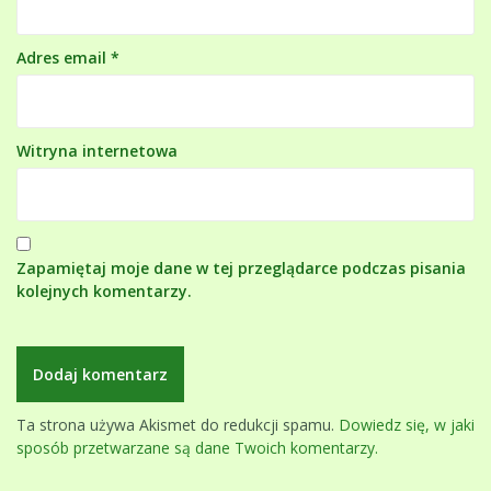
Adres email
*
Witryna internetowa
Zapamiętaj moje dane w tej przeglądarce podczas pisania
kolejnych komentarzy.
Ta strona używa Akismet do redukcji spamu.
Dowiedz się, w jaki
sposób przetwarzane są dane Twoich komentarzy.