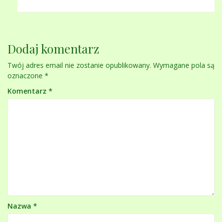
Dodaj komentarz
Twój adres email nie zostanie opublikowany.
Wymagane pola są
oznaczone
*
Komentarz
*
Nazwa
*