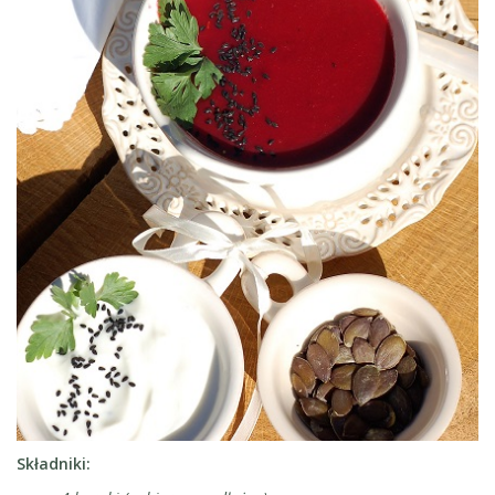
Składniki: