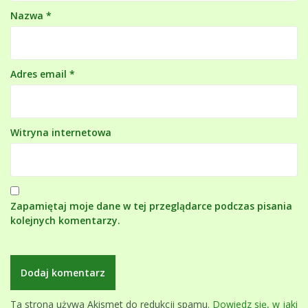
Nazwa
*
Adres email
*
Witryna internetowa
Zapamiętaj moje dane w tej przeglądarce podczas pisania
kolejnych komentarzy.
Ta strona używa Akismet do redukcji spamu.
Dowiedz się, w jaki