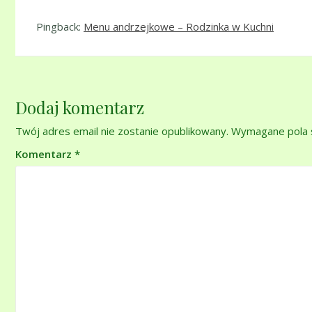
Pingback:
Menu andrzejkowe – Rodzinka w Kuchni
Dodaj komentarz
Twój adres email nie zostanie opublikowany.
Wymagane pola 
Komentarz
*