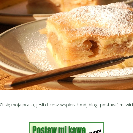
 Ci się moja praca, jeśli chcesz wspierać mój blog, postawić mi wirt