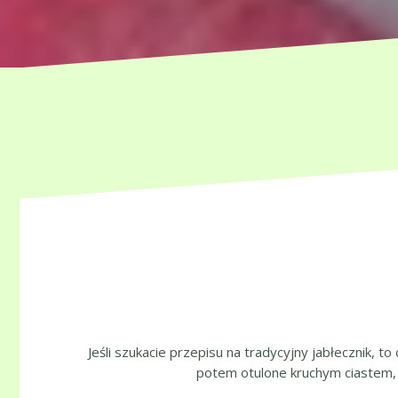
Jeśli szukacie przepisu na tradycyjny jabłecznik, to
potem otulone kruchym ciastem, 