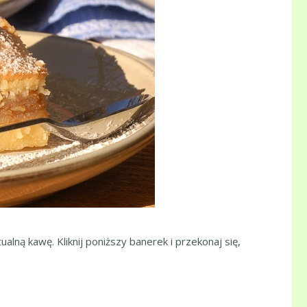
ualną kawę. Kliknij poniższy banerek i przekonaj się,