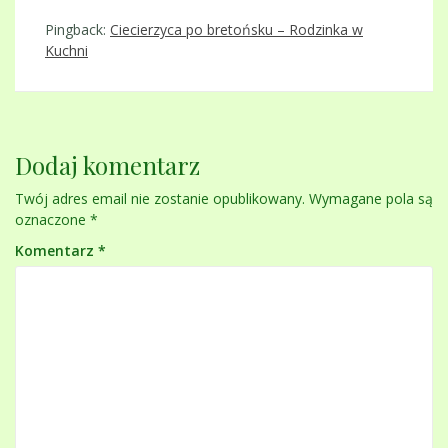
Pingback:
Ciecierzyca po bretońsku – Rodzinka w
Kuchni
Dodaj komentarz
Twój adres email nie zostanie opublikowany.
Wymagane pola są
oznaczone
*
Komentarz
*