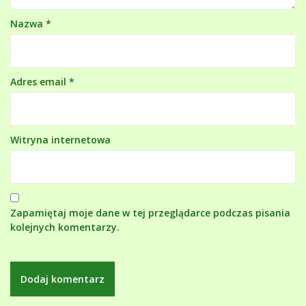
Nazwa
*
Adres email
*
Witryna internetowa
Zapamiętaj moje dane w tej przeglądarce podczas pisania
kolejnych komentarzy.