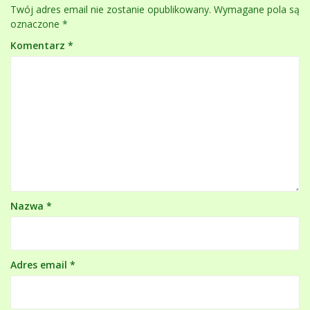
Twój adres email nie zostanie opublikowany.
Wymagane pola są
oznaczone
*
Komentarz
*
Nazwa
*
Adres email
*