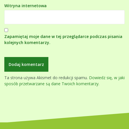
Witryna internetowa
Zapamiętaj moje dane w tej przeglądarce podczas pisania
kolejnych komentarzy.
Ta strona używa Akismet do redukcji spamu.
Dowiedz się, w jaki
sposób przetwarzane są dane Twoich komentarzy.