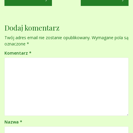
wpisu
Dodaj komentarz
Twój adres email nie zostanie opublikowany.
Wymagane pola są
oznaczone
*
Komentarz
*
Nazwa
*