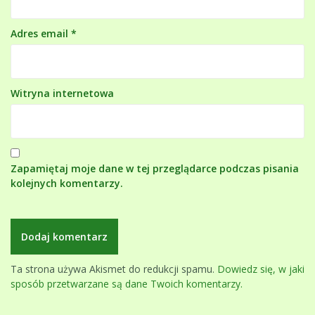
Adres email
*
Witryna internetowa
Zapamiętaj moje dane w tej przeglądarce podczas pisania
kolejnych komentarzy.
Ta strona używa Akismet do redukcji spamu.
Dowiedz się, w jaki
sposób przetwarzane są dane Twoich komentarzy.