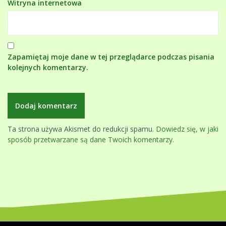
Witryna internetowa
Zapamiętaj moje dane w tej przeglądarce podczas pisania
kolejnych komentarzy.
Ta strona używa Akismet do redukcji spamu.
Dowiedz się, w jaki
sposób przetwarzane są dane Twoich komentarzy.