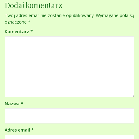
Dodaj komentarz
Twój adres email nie zostanie opublikowany.
Wymagane pola są
oznaczone
*
Komentarz
*
Nazwa
*
Adres email
*