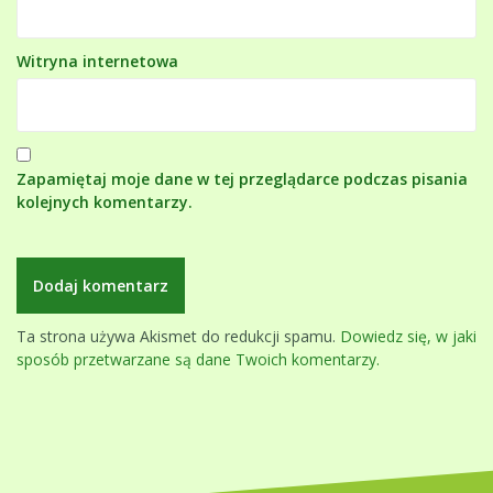
Witryna internetowa
Zapamiętaj moje dane w tej przeglądarce podczas pisania
kolejnych komentarzy.
Ta strona używa Akismet do redukcji spamu.
Dowiedz się, w jaki
sposób przetwarzane są dane Twoich komentarzy.