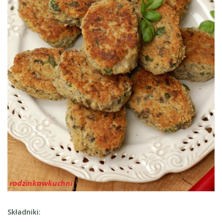
Składniki: