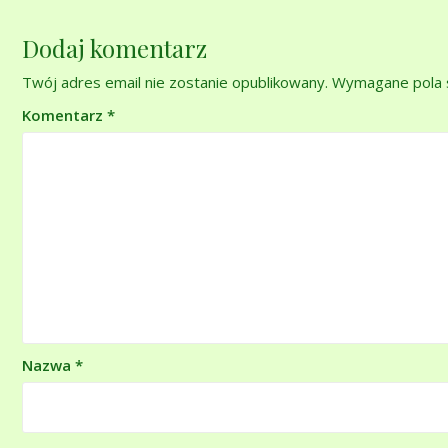
Dodaj komentarz
Twój adres email nie zostanie opublikowany.
Wymagane pola 
Komentarz
*
Nazwa
*