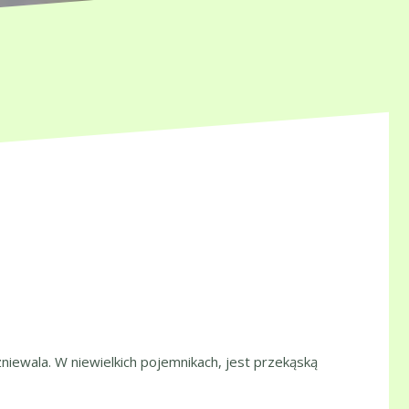
niewala. W niewielkich pojemnikach, jest przekąską