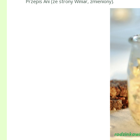
Przepis Ani (ze strony Winiar, zmieniony).