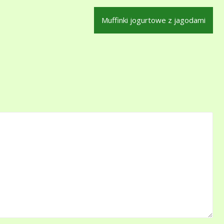
Muffinki jogurtowe z jagodami