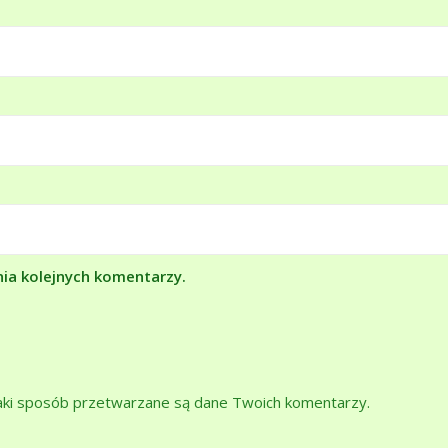
nia kolejnych komentarzy.
jaki sposób przetwarzane są dane Twoich komentarzy.