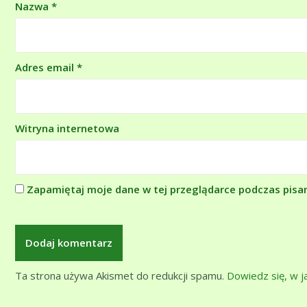
Nazwa
*
Adres email
*
Witryna internetowa
Zapamiętaj moje dane w tej przeglądarce podczas pisa
Ta strona używa Akismet do redukcji spamu.
Dowiedz się, w 