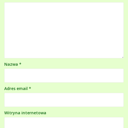
Nazwa
*
Adres email
*
Witryna internetowa