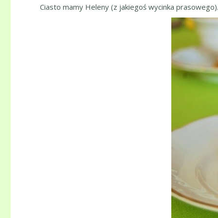
Ciasto mamy Heleny (z jakiegoś wycinka prasowego)