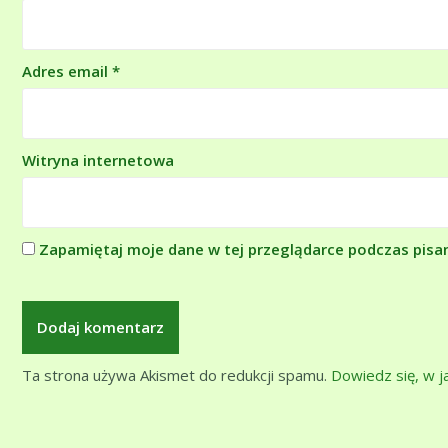
Adres email
*
Witryna internetowa
Zapamiętaj moje dane w tej przeglądarce podczas pisa
Ta strona używa Akismet do redukcji spamu.
Dowiedz się, w 