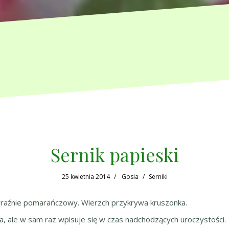
Sernik papieski
25 kwietnia 2014
Gosia
Serniki
 wyraźnie pomarańczowy. Wierzch przykrywa kruszonka.
a, ale w sam raz wpisuje się w czas nadchodzących uroczystości.