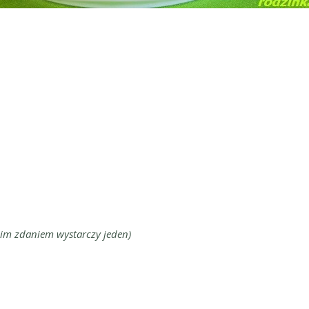
im zdaniem wystarczy jeden)