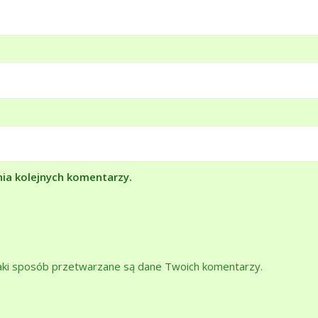
nia kolejnych komentarzy.
jaki sposób przetwarzane są dane Twoich komentarzy.