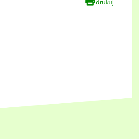
drukuj