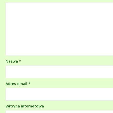
Nazwa
*
Adres email
*
Witryna internetowa