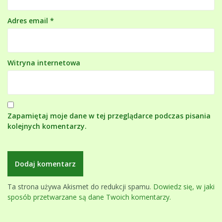
Adres email
*
Witryna internetowa
Zapamiętaj moje dane w tej przeglądarce podczas pisania
kolejnych komentarzy.
Ta strona używa Akismet do redukcji spamu.
Dowiedz się, w jaki
sposób przetwarzane są dane Twoich komentarzy.