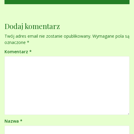
Dodaj komentarz
Twój adres email nie zostanie opublikowany.
Wymagane pola są
oznaczone
*
Komentarz
*
Nazwa
*