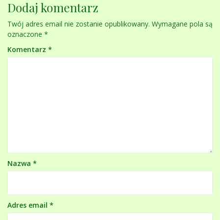
Dodaj komentarz
Twój adres email nie zostanie opublikowany.
Wymagane pola są
oznaczone
*
Komentarz
*
Nazwa
*
Adres email
*