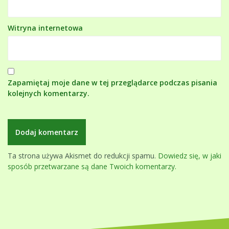
Witryna internetowa
Zapamiętaj moje dane w tej przeglądarce podczas pisania
kolejnych komentarzy.
Ta strona używa Akismet do redukcji spamu.
Dowiedz się, w jaki
sposób przetwarzane są dane Twoich komentarzy.