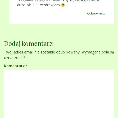
dużo ok. 1 l. Pozdrawiam
Odpowiedz
Dodaj komentarz
Twój adres email nie zostanie opublikowany.
Wymagane pola są
oznaczone
*
Komentarz
*