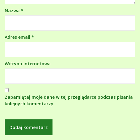
Nazwa
*
Adres email
*
Witryna internetowa
Zapamiętaj moje dane w tej przeglądarce podczas pisania
kolejnych komentarzy.