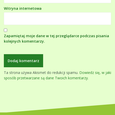
Witryna internetowa
Zapamiętaj moje dane w tej przeglądarce podczas pisania
kolejnych komentarzy.
Ta strona używa Akismet do redukcji spamu.
Dowiedz się, w jaki
sposób przetwarzane są dane Twoich komentarzy.