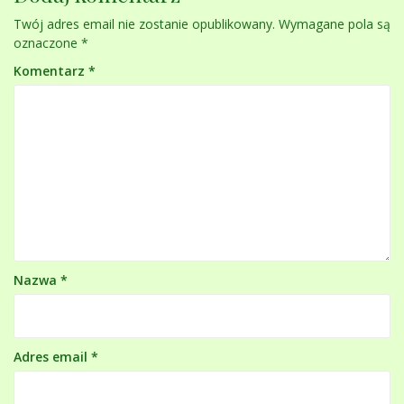
Twój adres email nie zostanie opublikowany.
Wymagane pola są
oznaczone
*
Komentarz
*
Nazwa
*
Adres email
*