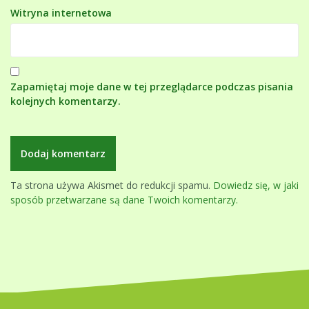
Witryna internetowa
Zapamiętaj moje dane w tej przeglądarce podczas pisania
kolejnych komentarzy.
Ta strona używa Akismet do redukcji spamu.
Dowiedz się, w jaki
sposób przetwarzane są dane Twoich komentarzy.