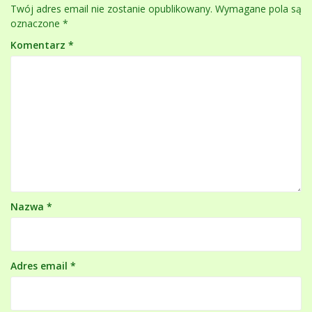
Twój adres email nie zostanie opublikowany.
Wymagane pola są
oznaczone
*
Komentarz
*
Nazwa
*
Adres email
*