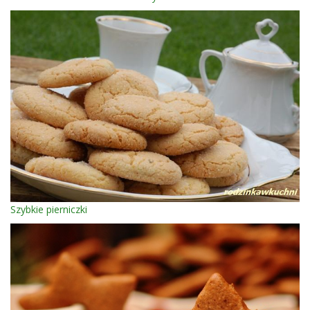
Szybkie pierniczki