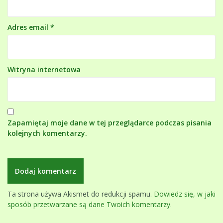
Adres email
*
Witryna internetowa
Zapamiętaj moje dane w tej przeglądarce podczas pisania
kolejnych komentarzy.
Ta strona używa Akismet do redukcji spamu.
Dowiedz się, w jaki
sposób przetwarzane są dane Twoich komentarzy.