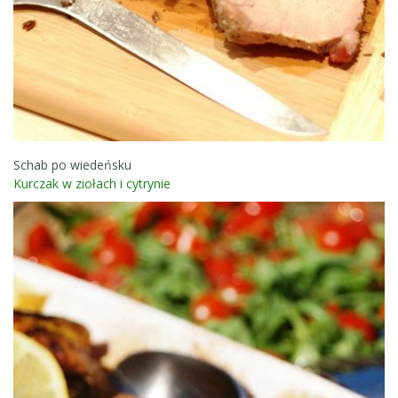
Schab po wiedeńsku
Kurczak w ziołach i cytrynie