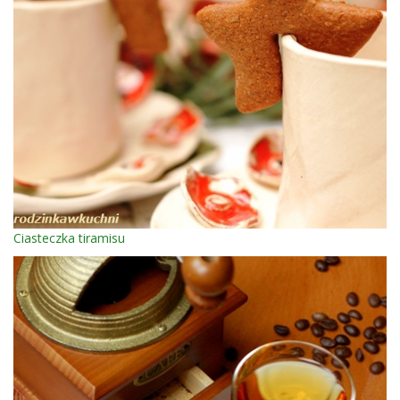
Ciasteczka tiramisu