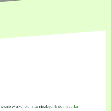
wiśnie w alkoholu, a to niezbędnik do
mazurka