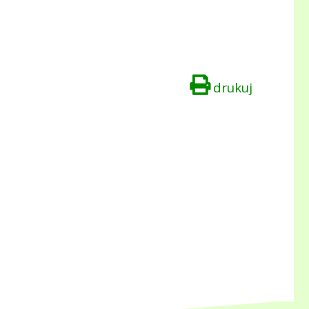
drukuj