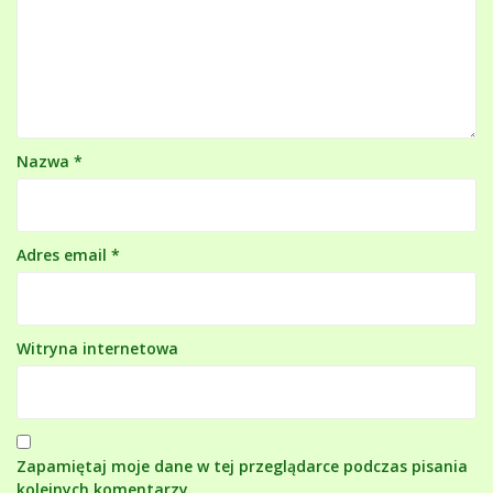
Nazwa
*
Adres email
*
Witryna internetowa
Zapamiętaj moje dane w tej przeglądarce podczas pisania
kolejnych komentarzy.