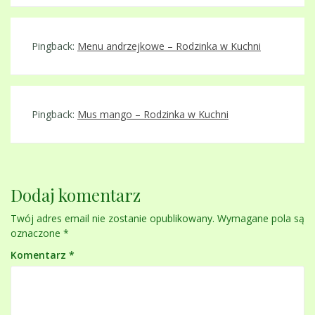
Pingback:
Menu andrzejkowe – Rodzinka w Kuchni
Pingback:
Mus mango – Rodzinka w Kuchni
Dodaj komentarz
Twój adres email nie zostanie opublikowany.
Wymagane pola są
oznaczone
*
Komentarz
*