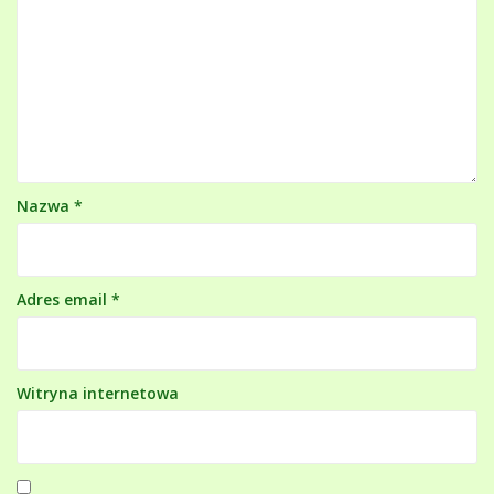
Nazwa
*
Adres email
*
Witryna internetowa