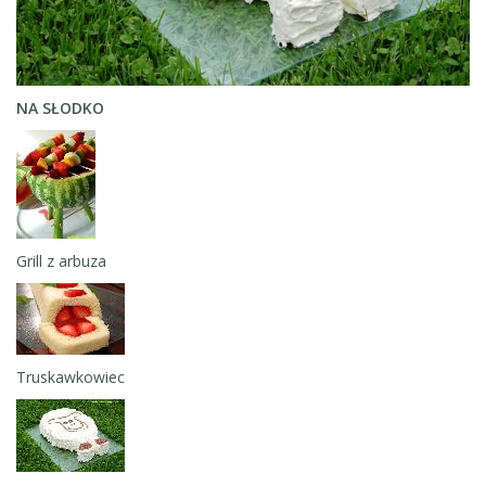
NA SŁODKO
Grill z arbuza
Truskawkowiec