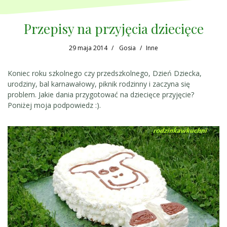
Przepisy na przyjęcia dziecięce
29 maja 2014
Gosia
Inne
Koniec roku szkolnego czy przedszkolnego, Dzień Dziecka,
urodziny, bal karnawałowy, piknik rodzinny i zaczyna się
problem. Jakie dania przygotować na dziecięce przyjęcie?
Poniżej moja podpowiedz :).