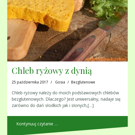
Chleb ryżowy z dynią
25 października 2017
Gosia
Bezglutenowe
Chleb ryżowy należy do moich podstawowych chlebów
bezglutenowych. Dlaczego? Jest uniwersalny, nadaje się
zarówno do dań słodkich jak i słonych,[…]
Kontynuuj czytanie …