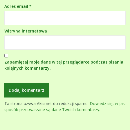
Adres email
*
Witryna internetowa
Zapamiętaj moje dane w tej przeglądarce podczas pisania
kolejnych komentarzy.
Ta strona używa Akismet do redukcji spamu.
Dowiedz się, w jaki
sposób przetwarzane są dane Twoich komentarzy.