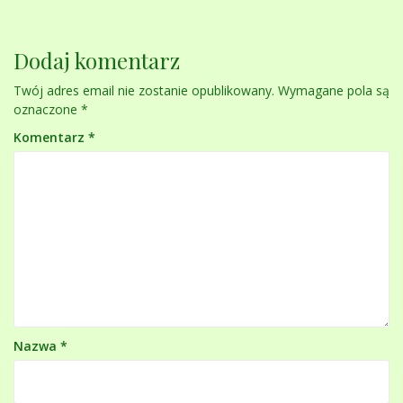
Dodaj komentarz
Twój adres email nie zostanie opublikowany.
Wymagane pola są
oznaczone
*
Komentarz
*
Nazwa
*