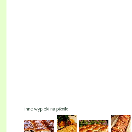
Inne wypieki na piknik: