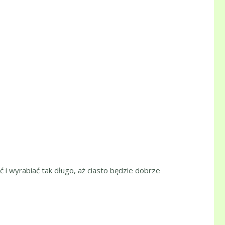
 i wyrabiać tak długo, aż ciasto będzie dobrze