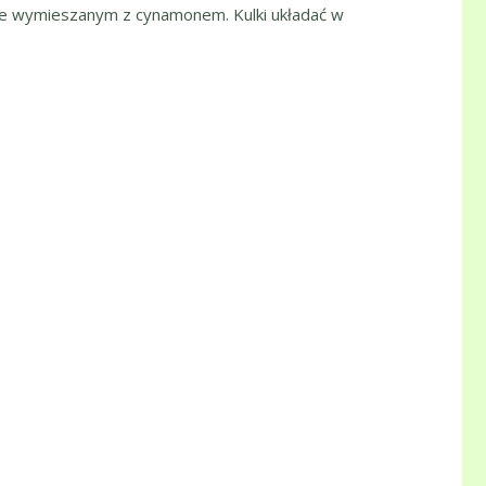
ukrze wymieszanym z cynamonem. Kulki układać w