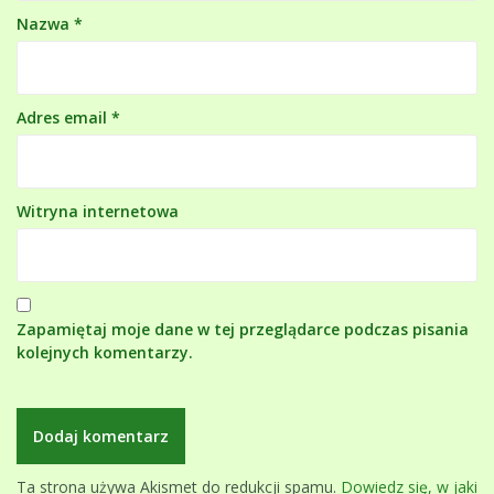
Nazwa
*
Adres email
*
Witryna internetowa
Zapamiętaj moje dane w tej przeglądarce podczas pisania
kolejnych komentarzy.
Ta strona używa Akismet do redukcji spamu.
Dowiedz się, w jaki