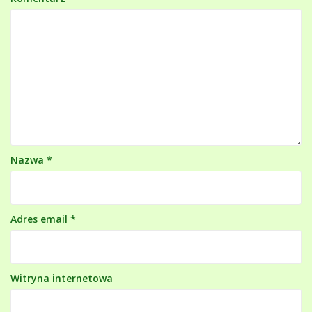
Nazwa
*
Adres email
*
Witryna internetowa