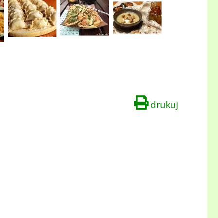
drukuj