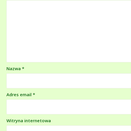
Nazwa
*
Adres email
*
Witryna internetowa