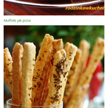
Muffinki jak pizza