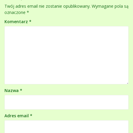
Twój adres email nie zostanie opublikowany.
Wymagane pola są
oznaczone
*
Komentarz
*
Nazwa
*
Adres email
*