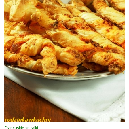
Francuskie spiralki