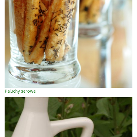
Paluchy serowe