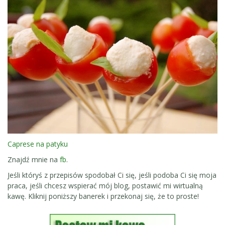
Caprese na patyku
Znajdź mnie na
fb
.
Jeśli któryś z przepisów spodobał Ci się, jeśli podoba Ci się moja
praca, jeśli chcesz wspierać mój blog, postawić mi wirtualną
kawę. Kliknij poniższy banerek i przekonaj się, że to proste!