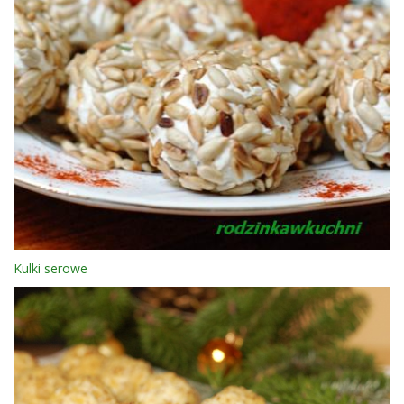
Kulki serowe