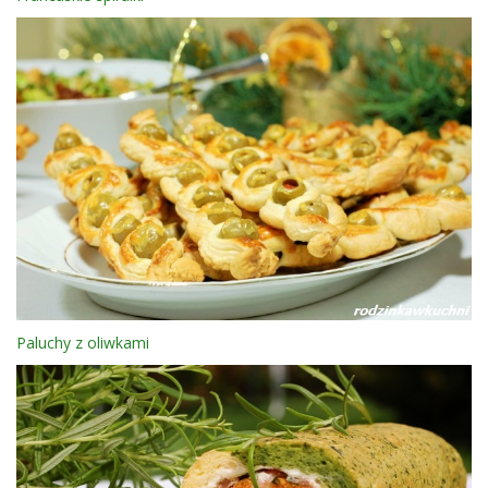
Paluchy z oliwkami