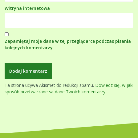
Witryna internetowa
Zapamiętaj moje dane w tej przeglądarce podczas pisania
kolejnych komentarzy.
Ta strona używa Akismet do redukcji spamu.
Dowiedz się, w jaki
sposób przetwarzane są dane Twoich komentarzy.