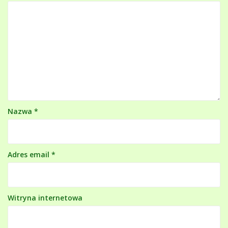
Nazwa
*
Adres email
*
Witryna internetowa